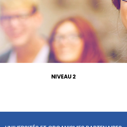
NIVEAU 2