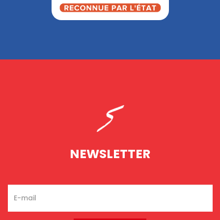
NEWSLETTER