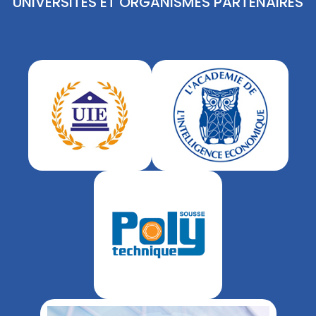
UNIVERSITÉS ET ORGANISMES PARTENAIRES