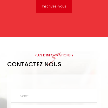
PLUS D’INFORMATIONS ?
CONTACTEZ NOUS