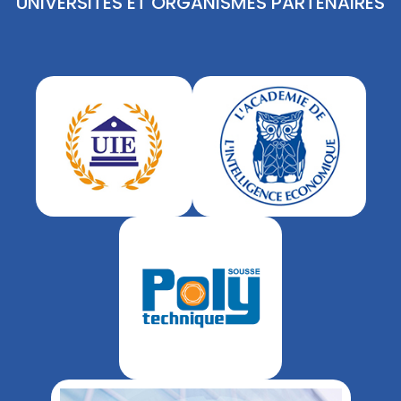
UNIVERSITÉS ET ORGANISMES PARTENAIRES