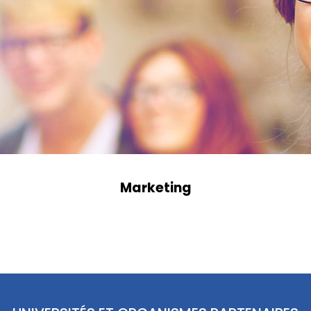
Marketing