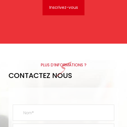
PLUS D’INFORMATIONS ?
CONTACTEZ NOUS