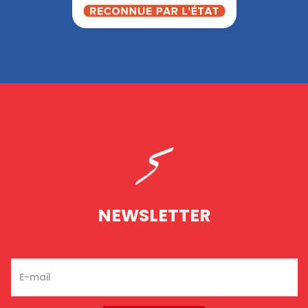
NEWSLETTER