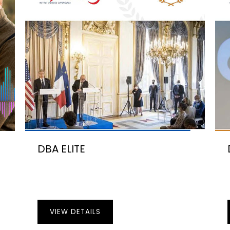
DBA ELITE
VIEW DETAILS