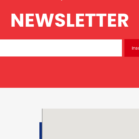
NEWSLETTER