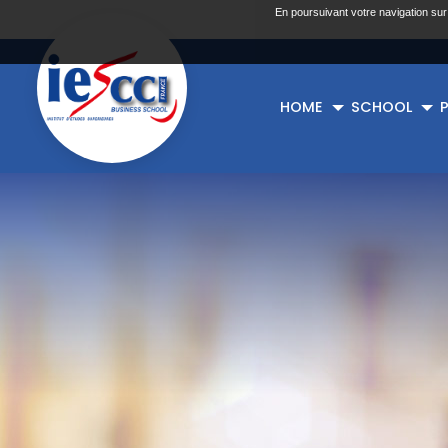
En poursuivant votre navigation sur
HOME
SCHOOL