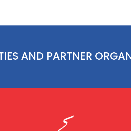
TIES AND PARTNER ORGA