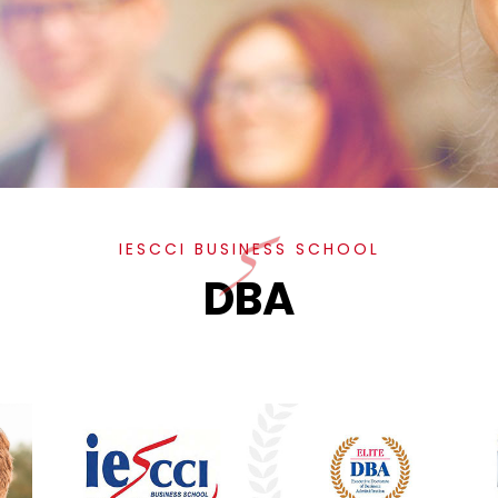
IESCCI BUSINESS SCHOOL
DBA